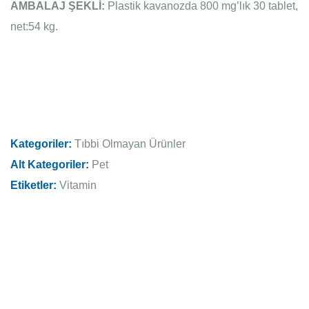
AMBALAJ ŞEKLİ:
Plastik kavanozda 800 mg’lık 30 tablet,
net:54 kg.
Kategoriler:
Tıbbi Olmayan Ürünler
Alt Kategoriler:
Pet
Etiketler:
Vitamin