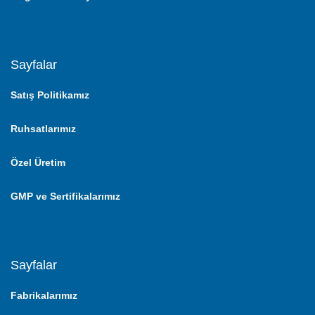
Sayfalar
Satış Politikamız
Ruhsatlarımız
Özel Üretim
GMP ve Sertifikalarımız
Sayfalar
Fabrikalarımız