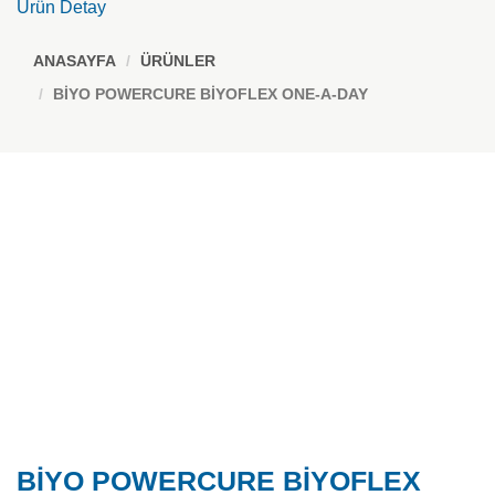
Ürün Detay
ANASAYFA
ÜRÜNLER
BİYO POWERCURE BİYOFLEX ONE-A-DAY
BİYO POWERCURE BİYOFLEX